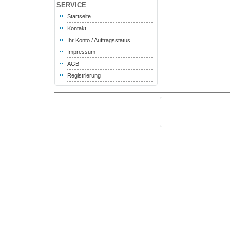
SERVICE
Startseite
Kontakt
Ihr Konto / Auftragsstatus
Impressum
AGB
Registrierung