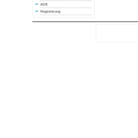
AGB
Registrierung