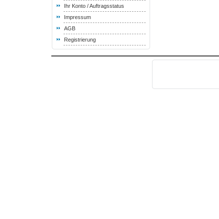
Ihr Konto / Auftragsstatus
Impressum
AGB
Registrierung